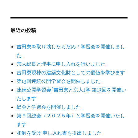
最近の投稿
吉田寮を取り壊したらだめ！学習会を開催しまし
た
京大総長と理事に申し入れを行いました
吉田寮現棟の建築文化財としての価値を学びます
第13回連続公開学習会を開催しました
連続公開学習会｢吉田寮と京大｣学 第13回を開催い
たします
総会と学習会を開催しました
第９回総会（２０２５年）と学習会を開催いたし
ます
和解を受け 申し入れ書を提出しました