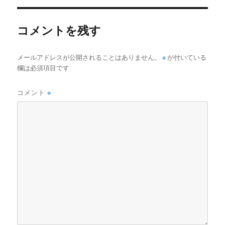
コメントを残す
メールアドレスが公開されることはありません。
※
が付いている
欄は必須項目です
コメント
※