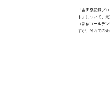
「吉田寮記録プロ
ト」について、元
（新宿ゴールデン
すが、関西での企