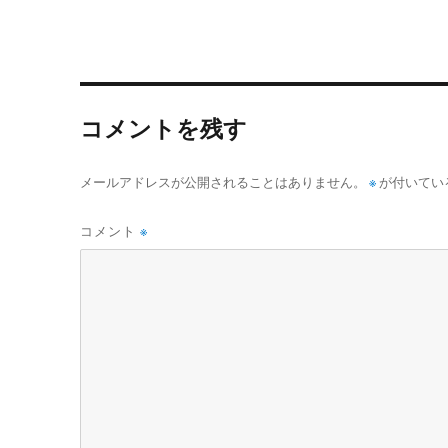
コメントを残す
メールアドレスが公開されることはありません。
※
が付いてい
コメント
※