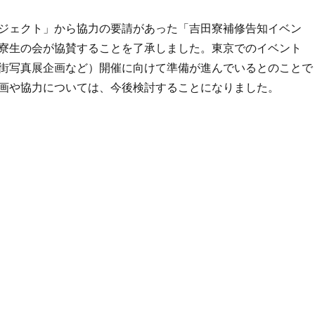
ジェクト」から協力の要請があった「吉田寮補修告知イベン
寮生の会が協賛することを了承しました。東京でのイベント
街写真展企画など）開催に向けて準備が進んでいるとのことで
画や協力については、今後検討することになりました。