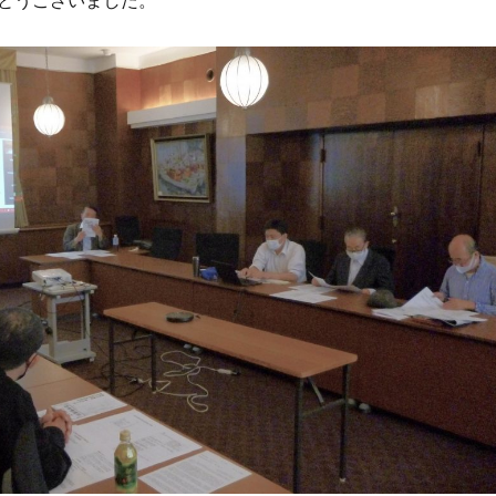
とうございました。