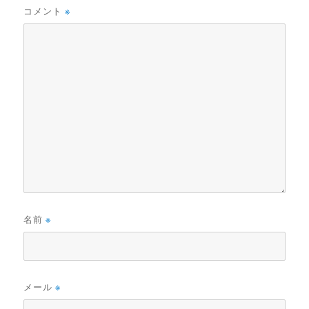
コメント
※
名前
※
メール
※