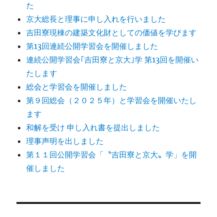
た
京大総長と理事に申し入れを行いました
吉田寮現棟の建築文化財としての価値を学びます
第13回連続公開学習会を開催しました
連続公開学習会｢吉田寮と京大｣学 第13回を開催い
たします
総会と学習会を開催しました
第９回総会（２０２５年）と学習会を開催いたし
ます
和解を受け 申し入れ書を提出しました
理事声明を出しました
第１１回公開学習会「〝吉田寮と京大〟学」を開
催しました